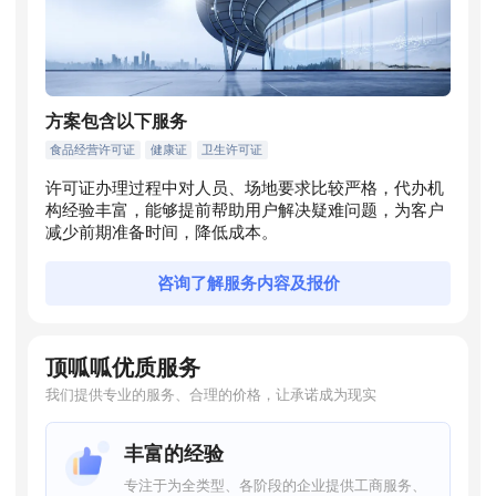
方案包含以下服务
食品经营许可证
健康证
卫生许可证
许可证办理过程中对人员、场地要求比较严格，代办机
构经验丰富，能够提前帮助用户解决疑难问题，为客户
减少前期准备时间，降低成本。
咨询了解服务内容及报价
顶呱呱优质服务
我们提供专业的服务、合理的价格，让承诺成为现实
丰富的经验
专注于为全类型、各阶段的企业提供工商服务、