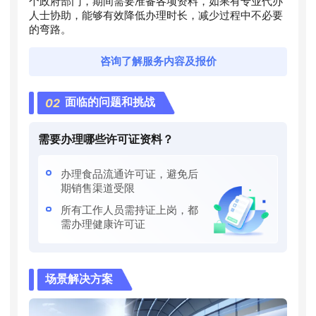
个政府部门，期间需要准备各项资料，如果有专业代办
人士协助，能够有效降低办理时长，减少过程中不必要
的弯路。
咨询了解服务内容及报价
02
面临的问题和挑战
需要办理哪些许可证资料？
办理食品流通许可证，避免后
期销售渠道受限
所有工作人员需持证上岗，都
需办理健康许可证
场景解决方案