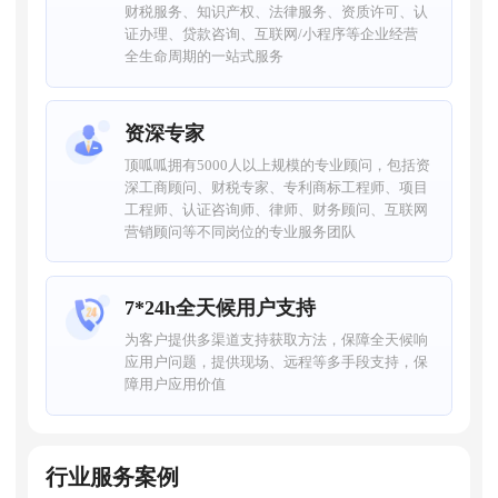
财税服务、知识产权、法律服务、资质许可、认
证办理、贷款咨询、互联网/小程序等企业经营
全生命周期的一站式服务
资深专家
顶呱呱拥有5000人以上规模的专业顾问，包括资
深工商顾问、财税专家、专利商标工程师、项目
工程师、认证咨询师、律师、财务顾问、互联网
营销顾问等不同岗位的专业服务团队
7*24h全天候用户支持
为客户提供多渠道支持获取方法，保障全天候响
应用户问题，提供现场、远程等多手段支持，保
障用户应用价值
行业服务案例