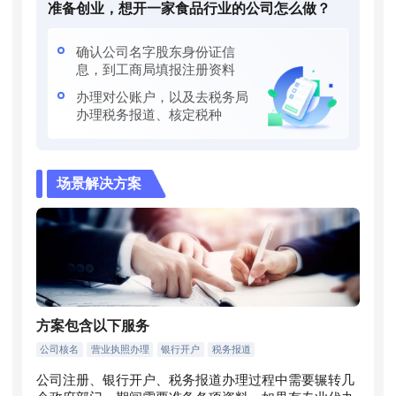
准备创业，想开一家食品行业的公司怎么做？
确认公司名字股东身份证信
息，到工商局填报注册资料
办理对公账户，以及去税务局
办理税务报道、核定税种
场景解决方案
方案包含以下服务
公司核名
营业执照办理
银行开户
税务报道
公司注册、银行开户、税务报道办理过程中需要辗转几